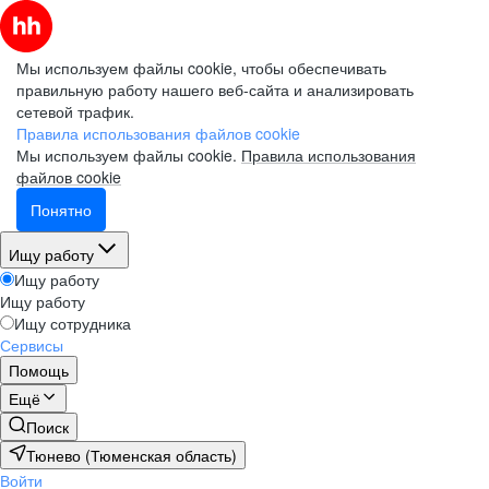
Мы используем файлы cookie, чтобы обеспечивать
правильную работу нашего веб-сайта и анализировать
сетевой трафик.
Правила использования файлов cookie
Мы используем файлы cookie.
Правила использования
файлов cookie
Понятно
Ищу работу
Ищу работу
Ищу работу
Ищу сотрудника
Сервисы
Помощь
Ещё
Поиск
Тюнево (Тюменская область)
Войти