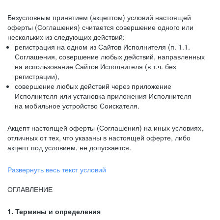
Безусловным принятием (акцептом) условий настоящей
оферты (Соглашения) считается совершение одного или
нескольких из следующих действий:
регистрация на одном из Сайтов Исполнителя (п. 1.1.
Соглашения, совершение любых действий, направленных
на использование Сайтов Исполнителя (в т.ч. без
регистрации),
совершение любых действий через приложение
Исполнителя или установка приложения Исполнителя
на мобильное устройство Соискателя.
Акцепт настоящей оферты (Соглашения) на иных условиях,
отличных от тех, что указаны в настоящей оферте, либо
акцепт под условием, не допускается.
Развернуть весь текст условий
ОГЛАВЛЕНИЕ
1. Термины и определения