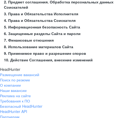
2. Предмет соглашения. Обработка персональных данных
Соискателей
3. Права и Обязательства Исполнителя
4. Права и Обязательства Соискателя
5. Информационная безопасность Сайта
6. Защищенные разделы Сайта и пароли
7. Финансовые отношения
8. Использование материалов Сайта
9. Применимое право и разрешение споров
10. Действие Соглашения, внесение изменений
HeadHunter
Размещение вакансий
Поиск по резюме
О компании
Наши вакансии
Реклама на сайте
Требования к ПО
Безопасный HeadHunter
HeadHunter API
Партнерам