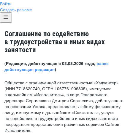
Войти
Создать резюме
Соглашение по содействию
в трудоустройстве и иных видах
занятости
(Редакция, действующая с 03.08.2026 года,
ранее
действующая редакция
)
Общество с ограниченной ответственностью «Хэдхантер»
(ИНН 7718620740, ОГРН 1067761906805), именуемое
в дальнейшем «Исполнитель», в лице Генерального
директора Сергиенкова Дмитрия Сергеевича, действующего
на основании Устава, предоставляет любому физическому
лицу, именуемому в дальнейшем «Соискатель», услуги
по содействию в трудоустройстве и иных видах занятости
посредством предоставления различных сервисов Сайтов
Исполнителя.