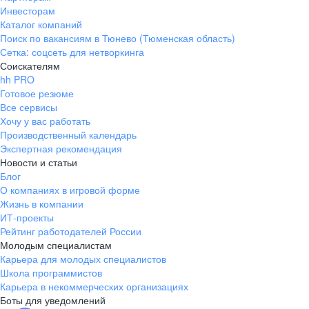
Инвесторам
Каталог компаний
Поиск по вакансиям в Тюнево (Тюменская область)
Сетка: соцсеть для нетворкинга
Соискателям
hh PRO
Готовое резюме
Все сервисы
Хочу у вас работать
Производственный календарь
Экспертная рекомендация
Новости и статьи
Блог
О компаниях в игровой форме
Жизнь в компании
ИТ-проекты
Рейтинг работодателей России
Молодым специалистам
Карьера для молодых специалистов
Школа программистов
Карьера в некоммерческих организациях
Боты для уведомлений