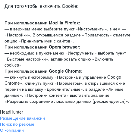
Для того чтобы включить Cookie:
При использовании Mozilla Firefox:
— в верхнем меню выберите пункт «Инструменты», в нем —
«Настройки». В открывшемся разделе «Приватность» отметьте
опцию «Принимать куки с сайтов».
При использовании Opera browser:
— необходимо в пункте меню «Инструменты» выбрать пункт
«Быстрые настройки», активировать опцию «Включить
cookies».
При использовании Google Chrome:
— кликнуть пиктограмму «Настройка и управление Goolge
Chrome», кликнуть пункт «Параметры», в открывшемся окне
перейти на вкладку «Дополнительные», в разделе «Личные
данные», «Настройки контента» выставить значение
«Разрешать сохранение локальных данных (рекомендуется)».
HeadHunter
Размещение вакансий
Поиск по резюме
О компании