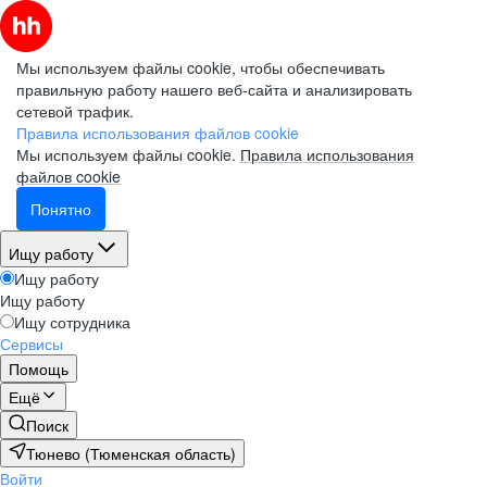
Мы используем файлы cookie, чтобы обеспечивать
правильную работу нашего веб-сайта и анализировать
сетевой трафик.
Правила использования файлов cookie
Мы используем файлы cookie.
Правила использования
файлов cookie
Понятно
Ищу работу
Ищу работу
Ищу работу
Ищу сотрудника
Сервисы
Помощь
Ещё
Поиск
Тюнево (Тюменская область)
Войти