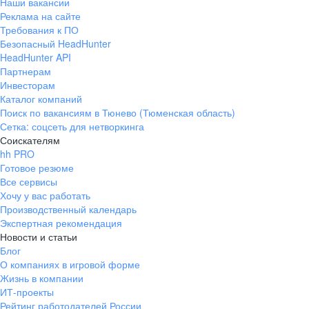
Наши вакансии
Реклама на сайте
Требования к ПО
Безопасный HeadHunter
HeadHunter API
Партнерам
Инвесторам
Каталог компаний
Поиск по вакансиям в Тюнево (Тюменская область)
Сетка: соцсеть для нетворкинга
Соискателям
hh PRO
Готовое резюме
Все сервисы
Хочу у вас работать
Производственный календарь
Экспертная рекомендация
Новости и статьи
Блог
О компаниях в игровой форме
Жизнь в компании
ИТ-проекты
Рейтинг работодателей России