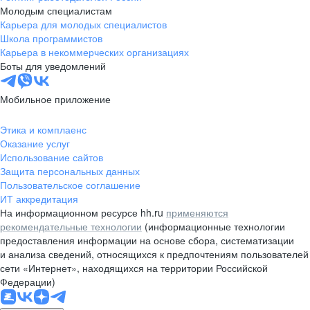
Молодым специалистам
Карьера для молодых специалистов
Школа программистов
Карьера в некоммерческих организациях
Боты для уведомлений
Мобильное приложение
Этика и комплаенс
Оказание услуг
Использование сайтов
Защита персональных данных
Пользовательское соглашение
ИТ аккредитация
На информационном ресурсе hh.ru
применяются
рекомендательные технологии
(информационные технологии
предоставления информации на основе сбора, систематизации
и анализа сведений, относящихся к предпочтениям пользователей
сети «Интернет», находящихся на территории Российской
Федерации)