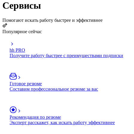
Сервисы
Помогают искать работу быстрее и эффективнее
Популярное сейчас
hh PRO
Получите работу быстрее с преимуществами подписки
Готовое резюме
Составим профессиональное резюме за вас
Рекомендация по резюме
Эксперт расскажет, как искать работу эффективнее