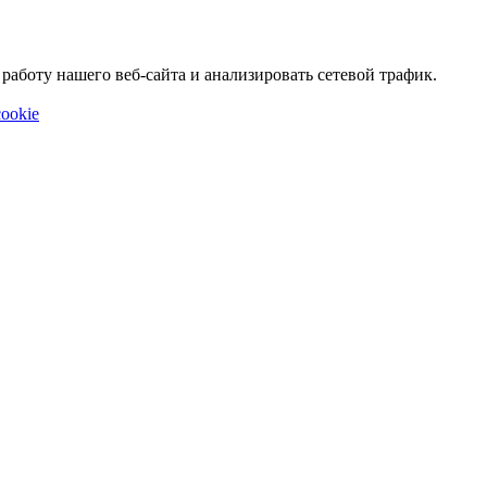
аботу нашего веб-сайта и анализировать сетевой трафик.
ookie