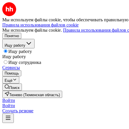
Мы используем файлы cookie, чтобы обеспечивать правильную р
Правила использования файлов cookie
Мы используем файлы cookie.
Правила использования файлов c
Понятно
Ищу работу
Ищу работу
Ищу работу
Ищу сотрудника
Сервисы
Помощь
Ещё
Поиск
Тюнево (Тюменская область)
Войти
Войти
Создать резюме