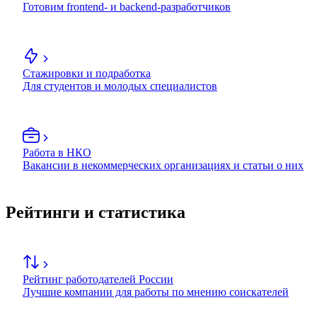
Готовим frontend- и backend-разработчиков
Стажировки и подработка
Для студентов и молодых специалистов
Работа в НКО
Вакансии в некоммерческих организациях и статьи о них
Рейтинги и статистика
Рейтинг работодателей России
Лучшие компании для работы по мнению соискателей