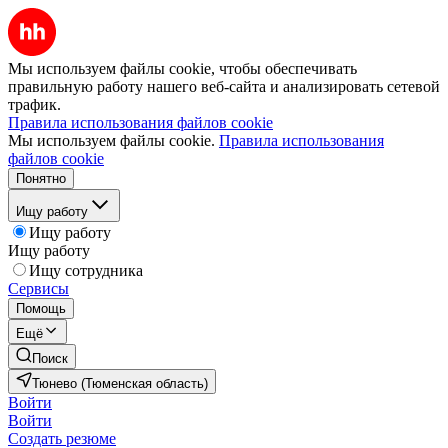
Мы используем файлы cookie, чтобы обеспечивать
правильную работу нашего веб-сайта и анализировать сетевой
трафик.
Правила использования файлов cookie
Мы используем файлы cookie.
Правила использования
файлов cookie
Понятно
Ищу работу
Ищу работу
Ищу работу
Ищу сотрудника
Сервисы
Помощь
Ещё
Поиск
Тюнево (Тюменская область)
Войти
Войти
Создать резюме