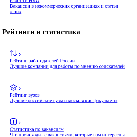
Работа в НКО
Вакансии в некоммерческих организациях и статьи
о них
Рейтинги и статистика
Рейтинг работодателей России
Лучшие компании для работы по мнению соискателей
Рейтинг вузов
Лучшие российские вузы и московские факультеты
Статистика по вакансиям
Что происходит с вакансиями, которые вам интересны