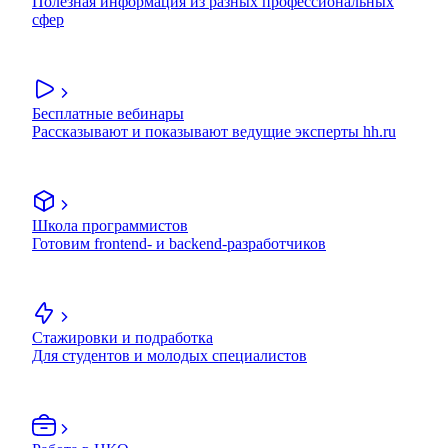
Полезная информация из разных профессиональных
сфер
Бесплатные вебинары
Рассказывают и показывают ведущие эксперты hh.ru
Школа программистов
Готовим frontend- и backend-разработчиков
Стажировки и подработка
Для студентов и молодых специалистов