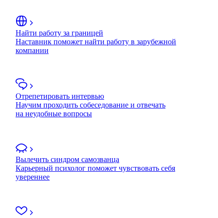
Найти работу за границей
Наставник поможет найти работу в зарубежной
компании
Отрепетировать интервью
Научим проходить собеседование и отвечать
на неудобные вопросы
Вылечить синдром самозванца
Карьерный психолог поможет чувствовать себя
увереннее