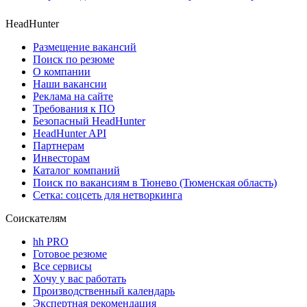
HeadHunter
Размещение вакансий
Поиск по резюме
О компании
Наши вакансии
Реклама на сайте
Требования к ПО
Безопасный HeadHunter
HeadHunter API
Партнерам
Инвесторам
Каталог компаний
Поиск по вакансиям в Тюнево (Тюменская область)
Сетка: соцсеть для нетворкинга
Соискателям
hh PRO
Готовое резюме
Все сервисы
Хочу у вас работать
Производственный календарь
Экспертная рекомендация