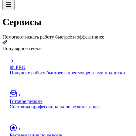
Сервисы
Помогают искать работу быстрее и эффективнее
Популярное сейчас
hh PRO
Получите работу быстрее с преимуществами подписки
Готовое резюме
Составим профессиональное резюме за вас
Рекомендация по резюме