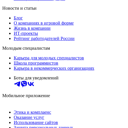
Новости и статьи
Блог
О компаниях в игровой форме
Жизнь в компании
ИТ-проекты
Рейтинг работодателей России
Молодым специалистам
Карьера для молодых специалистов
Школа программистов
Карьера в некоммерческих организациях
Боты для уведомлений
Мобильное приложение
Этика и комплаенс
Оказание услуг
Использование сайтов
Защита персональных данных