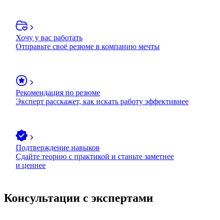
Хочу у вас работать
Отправьте своё резюме в компанию мечты
Рекомендация по резюме
Эксперт расскажет, как искать работу эффективнее
Подтверждение навыков
Сдайте теорию с практикой и станьте заметнее
и ценнее
Консультации с экспертами