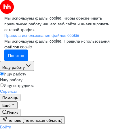
Мы используем файлы cookie, чтобы обеспечивать
правильную работу нашего веб-сайта и анализировать
сетевой трафик.
Правила использования файлов cookie
Мы используем файлы cookie.
Правила использования
файлов cookie
Понятно
Ищу работу
Ищу работу
Ищу работу
Ищу сотрудника
Сервисы
Помощь
Ещё
Поиск
Тюнево (Тюменская область)
Войти