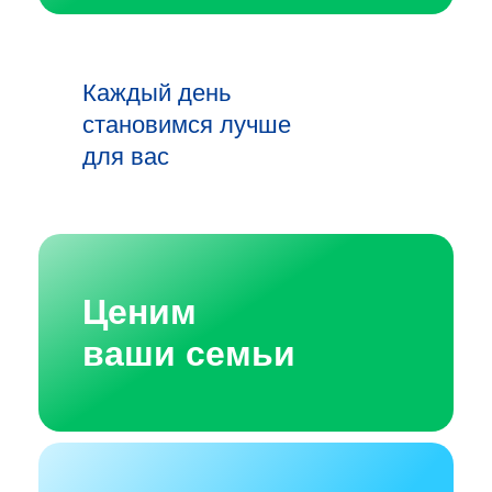
Каждый день
становимся лучше
для вас
Ценим
ваши семьи