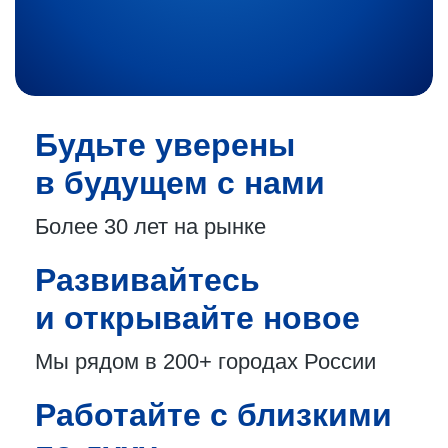
Будьте уверены
в будущем с нами
Более 30 лет
на рынке
Развивайтесь
и открывайте новое
Мы рядом в 200+
городах России
Работайте с близкими