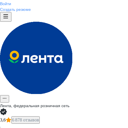
Войти
Создать резюме
Лента, федеральная розничная сеть
3,6
6 878 отзывов
·