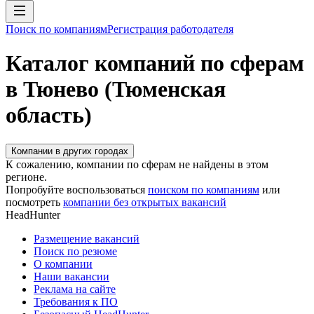
Поиск по компаниям
Регистрация работодателя
Каталог компаний по сферам
в Тюнево (Тюменская
область)
Компании в других городах
К сожалению, компании по сферам не найдены в этом
регионе.
Попробуйте воспользоваться
поиском по компаниям
или
посмотреть
компании без открытых вакансий
HeadHunter
Размещение вакансий
Поиск по резюме
О компании
Наши вакансии
Реклама на сайте
Требования к ПО