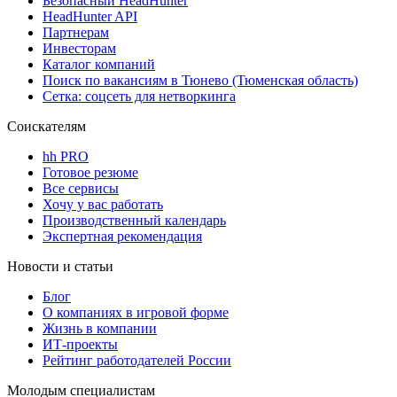
Безопасный HeadHunter
HeadHunter API
Партнерам
Инвесторам
Каталог компаний
Поиск по вакансиям в Тюнево (Тюменская область)
Сетка: соцсеть для нетворкинга
Соискателям
hh PRO
Готовое резюме
Все сервисы
Хочу у вас работать
Производственный календарь
Экспертная рекомендация
Новости и статьи
Блог
О компаниях в игровой форме
Жизнь в компании
ИТ-проекты
Рейтинг работодателей России
Молодым специалистам