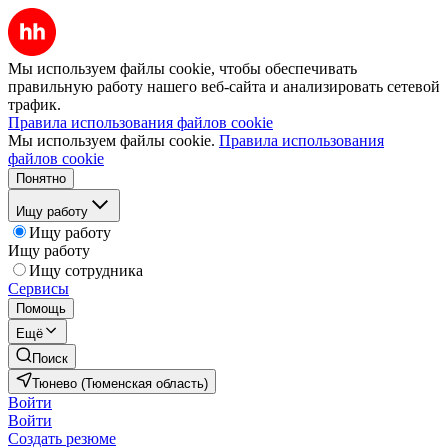
Мы используем файлы cookie, чтобы обеспечивать
правильную работу нашего веб-сайта и анализировать сетевой
трафик.
Правила использования файлов cookie
Мы используем файлы cookie.
Правила использования
файлов cookie
Понятно
Ищу работу
Ищу работу
Ищу работу
Ищу сотрудника
Сервисы
Помощь
Ещё
Поиск
Тюнево (Тюменская область)
Войти
Войти
Создать резюме