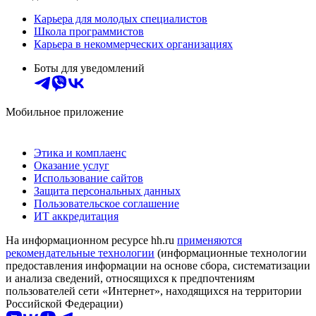
Карьера для молодых специалистов
Школа программистов
Карьера в некоммерческих организациях
Боты для уведомлений
Мобильное приложение
Этика и комплаенс
Оказание услуг
Использование сайтов
Защита персональных данных
Пользовательское соглашение
ИТ аккредитация
На информационном ресурсе hh.ru
применяются
рекомендательные технологии
(информационные технологии
предоставления информации на основе сбора, систематизации
и анализа сведений, относящихся к предпочтениям
пользователей сети «Интернет», находящихся на территории
Российской Федерации)