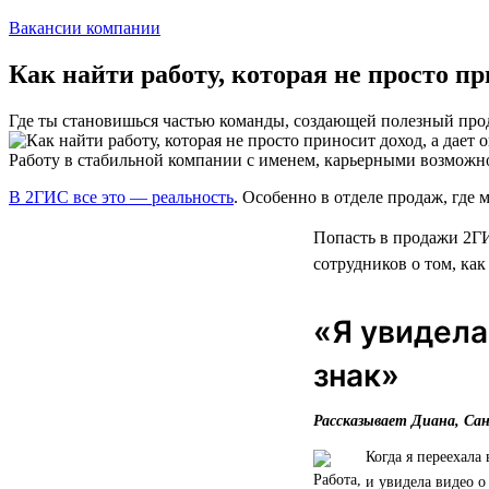
Вакансии компании
Как найти работу, которая не просто п
Где ты становишься частью команды, создающей полезный про
Работу в стабильной компании с именем, карьерными возможн
В 2ГИС все это — реальность
. Особенно в отделе продаж, где м
Попасть в продажи 2ГИ
сотрудников о том, как
«Я увидела
знак»
Рассказывает Диана, Са
Когда я переехала
и увидела видео о