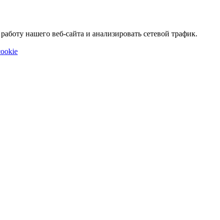
аботу нашего веб-сайта и анализировать сетевой трафик.
ookie