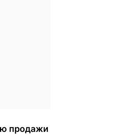
блю продажи