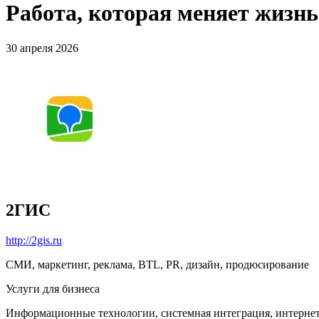
Работа, которая меняет жизн
30 апреля 2026
2ГИС
http://2gis.ru
СМИ, маркетинг, реклама, BTL, PR, дизайн, продюсирование
Услуги для бизнеса
Информационные технологии, системная интеграция, интерне