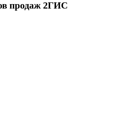
ков продаж 2ГИС