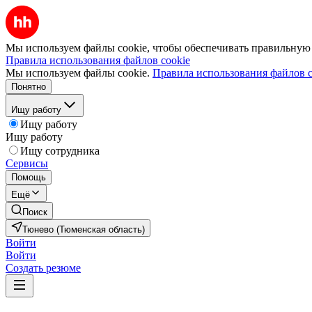
Мы используем файлы cookie, чтобы обеспечивать правильную р
Правила использования файлов cookie
Мы используем файлы cookie.
Правила использования файлов c
Понятно
Ищу работу
Ищу работу
Ищу работу
Ищу сотрудника
Сервисы
Помощь
Ещё
Поиск
Тюнево (Тюменская область)
Войти
Войти
Создать резюме